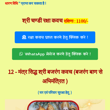
धारण विधि
" प्राप्त कर सकता है !
श्री चण्डी रक्षा कवच
दक्षिणा : 1100/-
रक्षा कवच प्राप्त करने हेतु क्लिक करे !
WhatsApp मेसेज करने हेतु क्लिक करे !
12 -
मंत्र सिद्ध श्री बजरंग कवच (बजरंग बाण से
अभिमंत्रित )
( घर एवं परिवार सुरक्षा हेतु )