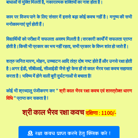
बाधाओं से मुक्ति मिलती है, नकारात्मक शक्तियों का नाश होता है।
काम पर विजय पाने के लिए संसार में इससे बड़ा कोई कवच नहीं है। मनुष्य की सभी
मनोकामनाएं पूर्ण होती हैं।
विद्यार्थियों को परीक्षा में सफलता अवश्य मिलती है।सरकारी कार्यों में सफलता प्राप्त
होती है।किसी भी प्रकार का भय नहीं रहता, सभी प्रकार के विघ्न शांत हो जाते हैं।
शत्रु जनित मारण, मोहन, उच्चाटन आदि तंत्र दोष नष्ट होते हैं और उनसे रक्षा होती
है।अगर ईडी, सीबीआई, सीआईडी जैसे बुरे केस हों तो काल भैरव रक्षा कवच सहायता
करता है। भविष्य में होने वाली बुरी दुर्घटनाओं से बचाता है!
कोई भी श्रध्दालु पंजीकरण कर "
श्री काल भैरव रक्षा कवच एवं शास्त्रोक्त धारण
विधि
" प्राप्त कर सकता है !
श्री काल भैरव रक्षा कवच
दक्षिणा : 1100/-
रक्षा कवच प्राप्त करने हेतु क्लिक करे !