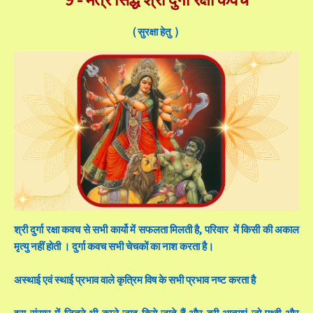
( सुरक्षा हेतु )
श्री दुर्गा रक्षा कवच से सभी कार्यो में सफलता मिलती है, परिवार में किसी की अकाल
मृत्यु नहीं होती । दुर्गा कवच सभी चेचकों का नाश करता है।
अस्थाई एवं स्थाई प्रभाव वाले कृत्रिम विष के सभी प्रभाव नष्ट करता है