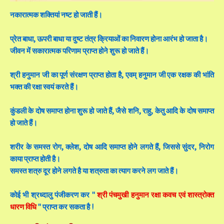
नकारात्मक शक्तियां नष्ट हो जाती हैं।
प्रेत बाधा, ऊपरी बाधा या दुष्ट तंत्र क्रियाओं का निवारण होना आरंभ हो जाता है।
जीवन में सकारात्मक परिणाम प्राप्त होने शुरू हो जाते हैं।
श्री हनुमान जी का पूर्ण संरक्षण प्राप्त होता है, एवम् हनुमान जी एक रक्षक की भांति
भक्त की रक्षा स्वयं करते हैं।
कुंडली के दोष समाप्त होना शुरू हो जाते हैं, जैसे शनि, राहु, केतु आदि के दोष समाप्त
हो जाते हैं।
शरीर के समस्त रोग, क्लेश, दोष आदि समाप्त होने लगते हैं, जिससे सुंदर, निरोग
काया प्राप्त होती है।
समस्त शत्रु दूर होने लगते है या शत्रुता का त्याग करने लग जाते हैं।
कोई भी श्रध्दालु पंजीकरण कर "
श्री पंचमुखी हनुमान रक्षा कवच एवं शास्त्रोक्त
धारण विधि
" प्राप्त कर सकता है !