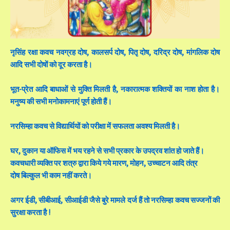
नृसिंह रक्षा कवच नवग्रह दोष, कालसर्प दोष, पितृ दोष, दरिद्र दोष, मांगलिक दोष
आदि सभी दोषों को दूर करता है।
भूत-प्रेत आदि बाधाओं से मुक्ति मिलती है, नकारात्मक शक्तियों का नाश होता है।
मनुष्य की सभी मनोकामनाएं पूर्ण होती हैं।
नरसिम्हा कवच से विद्यार्थियों को परीक्षा में सफलता अवश्य मिलती है।
घर, दुकान या ऑफिस में भय रहने से सभी प्रकार के उपद्रव शांत हो जाते हैं।
कवचधारी व्यक्ति पर शत्रु द्वारा किये गये मारण, मोहन, उच्चाटन आदि तंत्र
दोष बिल्कुल भी काम नहीं करते।
अगर ईडी, सीबीआई, सीआईडी जैसे बुरे मामले दर्ज हैं तो नरसिम्हा कवच सज्जनों की
सुरक्षा करता है !