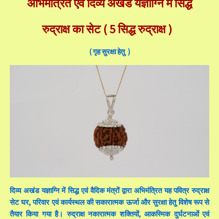
अभिमंत्रित एवं दिव्य अखंड यज्ञाग्नि में सिद्ध
रुद्राक्ष का सेट ( 5 सिद्ध रुद्राक्ष )
( गृह सुरक्षा हेतु )
दिव्य अखंड यज्ञाग्नि में सिद्ध एवं वैदिक मंत्रों द्वारा अभिमंत्रित यह पवित्र रुद्राक्ष
सेट घर, परिवार एवं कार्यस्थल की सकारात्मक ऊर्जा और सुरक्षा हेतु विशेष रूप से
तैयार किया गया है। रुद्राक्ष नकारात्मक शक्तियों, आकस्मिक दुर्घटनाओं एवं