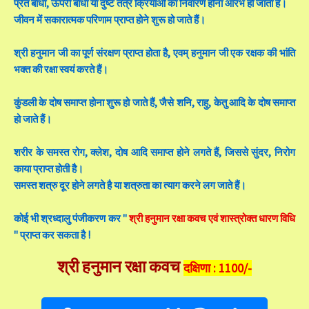
प्रेत बाधा, ऊपरी बाधा या दुष्ट तंत्र क्रियाओं का निवारण होना आरंभ हो जाता है।
जीवन में सकारात्मक परिणाम प्राप्त होने शुरू हो जाते हैं।
श्री हनुमान जी का पूर्ण संरक्षण प्राप्त होता है, एवम् हनुमान जी एक रक्षक की भांति
भक्त की रक्षा स्वयं करते हैं।
कुंडली के दोष समाप्त होना शुरू हो जाते हैं, जैसे शनि, राहु, केतु आदि के दोष समाप्त
हो जाते हैं।
शरीर के समस्त रोग, क्लेश, दोष आदि समाप्त होने लगते हैं, जिससे सुंदर, निरोग
काया प्राप्त होती है।
समस्त शत्रु दूर होने लगते है या शत्रुता का त्याग करने लग जाते हैं।
कोई भी श्रध्दालु पंजीकरण कर "
श्री हनुमान रक्षा कवच एवं शास्त्रोक्त धारण विधि
" प्राप्त कर सकता है !
श्री हनुमान रक्षा कवच
दक्षिणा : 1100/-