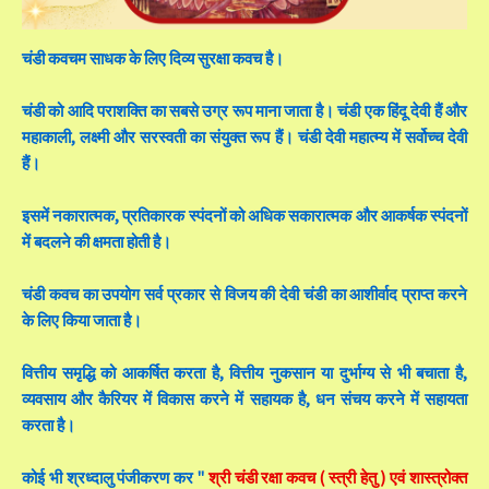
चंडी कवचम साधक के लिए दिव्य सुरक्षा कवच है।
चंडी को आदि पराशक्ति का सबसे उग्र रूप माना जाता है। चंडी एक हिंदू देवी हैं और
महाकाली, लक्ष्मी और सरस्वती का संयुक्त रूप हैं। चंडी देवी महात्म्य में सर्वोच्च देवी
हैं।
इसमें नकारात्मक, प्रतिकारक स्पंदनों को अधिक सकारात्मक और आकर्षक स्पंदनों
में बदलने की क्षमता होती है।
चंडी कवच का उपयोग सर्व प्रकार से विजय की देवी चंडी का आशीर्वाद प्राप्त करने
के लिए किया जाता है।
वित्तीय समृद्धि को आकर्षित करता है, वित्तीय नुकसान या दुर्भाग्य से भी बचाता है,
व्यवसाय और कैरियर में विकास करने में सहायक है, धन संचय करने में सहायता
करता है।
कोई भी श्रध्दालु पंजीकरण कर "
श्री चंडी रक्षा कवच ( स्त्री हेतु ) एवं शास्त्रोक्त