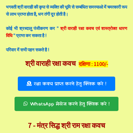
भगवती श्री वाराही की कृपा से व्यक्ति की भूमि से सम्बंधित समस्याओ में चमत्कारी रूप
से लाभ प्राप्त होता है, धन तंगी दूर होती है।
कोई भी श्रध्दालु पंजीकरण कर "
श्री वाराही रक्षा कवच एवं शास्त्रोक्त धारण
विधि
" प्राप्त कर सकता है !
परिवार में सभी पहन सकते है !
श्री वाराही रक्षा कवच
दक्षिणा :
1100/-
रक्षा कवच प्राप्त करने हेतु क्लिक करे !
WhatsApp मेसेज करने हेतु क्लिक करे !
7 -
मंत्र सिद्ध श्री राम रक्षा कवच