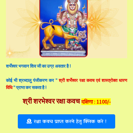
शर्भेश्वर भगवान शिव जी का उग्र अवतार है !
कोई भी श्रध्दालु पंजीकरण कर "
श्री शर्भेश्वर रक्षा कवच एवं शास्त्रोक्त धारण
विधि
" प्राप्त कर सकता है !
श्री शरभेश्वर रक्षा कवच
दक्षिणा : 1100/-
रक्षा कवच प्राप्त करने हेतु क्लिक करे !