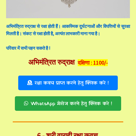
अभिमंत्रित रुद्राक्ष से रक्षा होती हैं। आकस्मिक दुर्घटनाओं और विपत्तियों से सुरक्षा
मिलती है। संकट से रक्षा होती है, अत्यंत लाभकारी माना गया है।
परिवार में सभी पहन सकते है !
अभिमंत्रित रुद्राक्ष
दक्षिणा :
1100/-
रक्षा कवच प्राप्त करने हेतु क्लिक करे !
WhatsApp मेसेज करने हेतु क्लिक करे !
6 - श्री वाराही रक्षा कवच