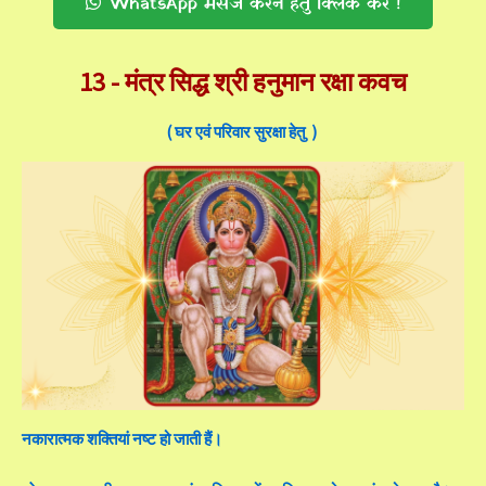
WhatsApp मेसेज करने हेतु क्लिक करे !
13 -
मंत्र सिद्ध श्री हनुमान रक्षा कवच
( घर एवं परिवार सुरक्षा हेतु )
नकारात्मक शक्तियां नष्ट हो जाती हैं।