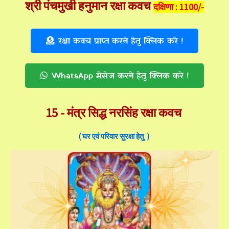
श्री पंचमुखी हनुमान रक्षा कवच
दक्षिणा : 1100/-
रक्षा कवच प्राप्त करने हेतु क्लिक करे !
WhatsApp मेसेज करने हेतु क्लिक करे !
15 -
मंत्र सिद्ध नरसिंह रक्षा कवच
( घर एवं परिवार सुरक्षा हेतु )