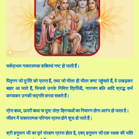
सर्वप्रथम नकारात्मक शक्तियां नष्ट हो जाती हैं।
पितृगण जो दुर्गति को प्राप्त हैं, तथा जो भीतर ही भीतर कष्ट पहुंचाते हैं, वे उखड़कर
बाहर आ जाते हैं, जिससे उनके निमित्त त्रिपिंडी, नारायण बलि आदि श्राद्ध कर्म
करवाकर उनकी सद्गति करवा सकते हैं।
प्रेत बाधा, ऊपरी बाधा या दुष्ट तंत्र क्रियाओं का निवारण होना आरंभ हो जाता है।
जीवन में सकारात्मक परिणाम प्राप्त होने शुरू हो जाते हैं।
श्री हनुमान जी का पूर्ण संरक्षण प्राप्त होता है, एवम् हनुमान जी एक रक्षक की भांति