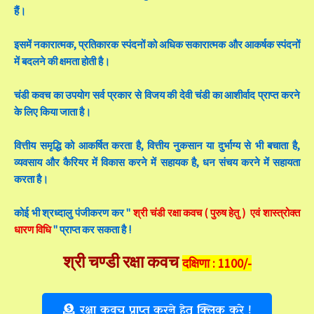
हैं।
इसमें नकारात्मक, प्रतिकारक स्पंदनों को अधिक सकारात्मक और आकर्षक स्पंदनों
में बदलने की क्षमता होती है।
चंडी कवच का उपयोग सर्व प्रकार से विजय की देवी चंडी का आशीर्वाद प्राप्त करने
के लिए किया जाता है।
वित्तीय समृद्धि को आकर्षित करता है, वित्तीय नुकसान या दुर्भाग्य से भी बचाता है,
व्यवसाय और कैरियर में विकास करने में सहायक है, धन संचय करने में सहायता
करता है।
कोई भी श्रध्दालु पंजीकरण कर "
श्री चंडी रक्षा कवच ( पुरुष हेतु ) एवं शास्त्रोक्त
धारण विधि
" प्राप्त कर सकता है !
श्री चण्डी रक्षा कवच
दक्षिणा : 1100/-
रक्षा कवच प्राप्त करने हेतु क्लिक करे !