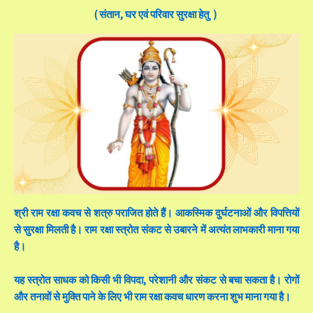
( संतान, घर एवं परिवार सुरक्षा हेतु )
श्री राम रक्षा कवच से शत्रु पराजित होते हैं। आकस्मिक दुर्घटनाओं और विपत्तियों
से सुरक्षा मिलती है। राम रक्षा स्त्रोत संकट से उबारने में अत्यंत लाभकारी माना गया
है।
यह स्त्रोत साधक को किसी भी विपदा, परेशानी और संकट से बचा सकता है। रोगों
और तनावों से मुक्ति पाने के लिए भी राम रक्षा कवच धारण करना शुभ माना गया है।