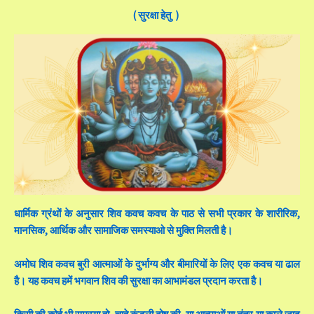
( सुरक्षा हेतु )
धार्मिक ग्रंथों के अनुसार शिव कवच कवच के पाठ से सभी प्रकार के शारीरिक,
मानसिक, आर्थिक और सामाजिक समस्याओ से मुक्ति मिलती है।
अमोघ शिव कवच बुरी आत्माओं के दुर्भाग्य और बीमारियों के लिए एक कवच या ढाल
है। यह कवच हमें भगवान शिव की सुरक्षा का आभामंडल प्रदान करता है।