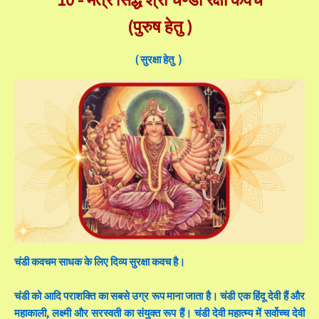
(पुरुष हेतु )
( सुरक्षा हेतु )
चंडी कवचम साधक के लिए दिव्य सुरक्षा कवच है।
चंडी को आदि पराशक्ति का सबसे उग्र रूप माना जाता है। चंडी एक हिंदू देवी हैं और
महाकाली, लक्ष्मी और सरस्वती का संयुक्त रूप हैं। चंडी देवी महात्म्य में सर्वोच्च देवी