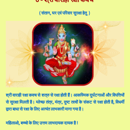
( संतान, घर एवं परिवार सुरक्षा हेतु )
श्री वाराही रक्षा कवच से शत्रु से रक्षा होती हैं। आकस्मिक दुर्घटनाओं और विपत्तियों
से सुरक्षा मिलती है। म्लेच्छ तंत्र, मंत्र, दुष्ट तत्वों के संकट से रक्षा होती है, विधर्मी
द्वारा बाधा से रक्षा के लिए अत्यंत लाभकारी माना गया है।
महिलाओ, बच्चो के लिए उत्तम लाभदायक दायक है !