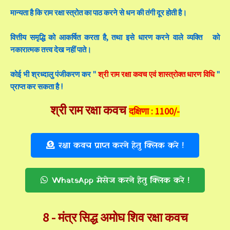
मान्यता है कि राम रक्षा स्त्रोत का पाठ करने से धन की तंगी दूर होती है।
वित्तीय समृद्धि को आकर्षित करता है, तथा इसे धारण करने वाले व्यक्ति को
नकारात्मक तत्त्व देख नहीं पाते।
कोई भी श्रध्दालु पंजीकरण कर "
श्री राम रक्षा कवच एवं शास्त्रोक्त धारण विधि
"
प्राप्त कर सकता है !
श्री राम रक्षा कवच
दक्षिणा : 1100/-
रक्षा कवच प्राप्त करने हेतु क्लिक करे !
WhatsApp मेसेज करने हेतु क्लिक करे !
8 -
मंत्र सिद्ध अमोघ शिव रक्षा कवच