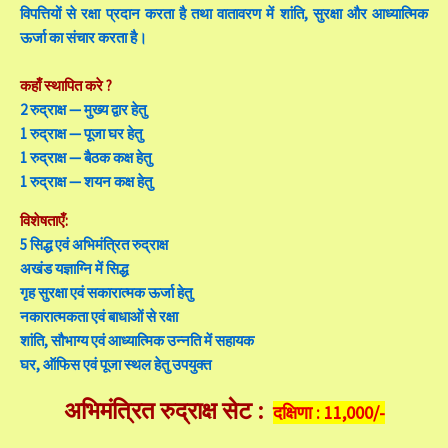
विपत्तियों से रक्षा प्रदान करता है तथा वातावरण में शांति, सुरक्षा और आध्यात्मिक
ऊर्जा का संचार करता है।
कहाँ स्थापित करे ?
2 रुद्राक्ष — मुख्य द्वार हेतु
1 रुद्राक्ष — पूजा घर हेतु
1 रुद्राक्ष — बैठक कक्ष हेतु
1 रुद्राक्ष — शयन कक्ष हेतु
विशेषताएँ:
5 सिद्ध एवं अभिमंत्रित रुद्राक्ष
अखंड यज्ञाग्नि में सिद्ध
गृह सुरक्षा एवं सकारात्मक ऊर्जा हेतु
नकारात्मकता एवं बाधाओं से रक्षा
शांति, सौभाग्य एवं आध्यात्मिक उन्नति में सहायक
घर, ऑफिस एवं पूजा स्थल हेतु उपयुक्त
अभिमंत्रित रुद्राक्ष सेट :
दक्षिणा :
11,000/-