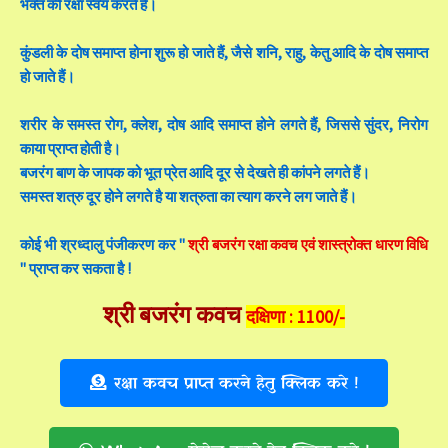
भक्त की रक्षा स्वयं करते हैं।
कुंडली के दोष समाप्त होना शुरू हो जाते हैं, जैसे शनि, राहु, केतु आदि के दोष समाप्त
हो जाते हैं।
शरीर के समस्त रोग, क्लेश, दोष आदि समाप्त होने लगते हैं, जिससे सुंदर, निरोग
काया प्राप्त होती है।
बजरंग बाण के जापक को भूत प्रेत आदि दूर से देखते ही कांपने लगते हैं।
समस्त शत्रु दूर होने लगते है या शत्रुता का त्याग करने लग जाते हैं।
कोई भी श्रध्दालु पंजीकरण कर "
श्री बजरंग रक्षा कवच एवं शास्त्रोक्त धारण विधि
" प्राप्त कर सकता है !
श्री बजरंग कवच
दक्षिणा : 1100/-
रक्षा कवच प्राप्त करने हेतु क्लिक करे !